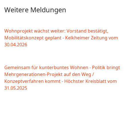
Weitere Meldungen
Wohnprojekt wächst weiter: Vorstand bestätigt,
Mobilitätskonzept geplant - Kelkheimer Zeitung vom
30.04.2026
Gemeinsam für kunterbuntes Wohnen - Politik bringt
Mehrgenerationen-Projekt auf den Weg /
Konzeptverfahren kommt - Höchster Kreisblatt vom
31.05.2025