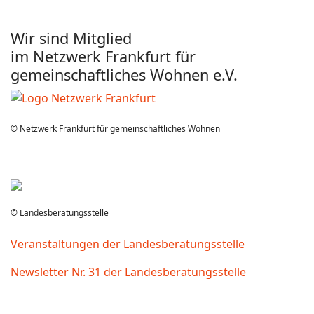
Wir sind Mitglied
im Netzwerk Frankfurt für
gemeinschaftliches Wohnen e.V.
© Netzwerk Frankfurt für gemeinschaftliches Wohnen
© Landesberatungsstelle
Veranstaltungen der Landesberatungsstelle
Newsletter Nr. 31 der Landesberatungsstelle