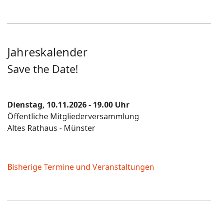
Jahreskalender
Save the Date!
Dienstag, 10.11.2026 - 19.00 Uhr
Öffentliche Mitgliederversammlung
Altes Rathaus - Münster
Bisherige Termine und Veranstaltungen