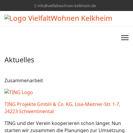
info@vielfaltwohnen-kelkheim.de
Aktuelles
Zusammenarbeit
TING Projekte GmbH & Co. KG, Lise-Meitner-Str. 1-7,
24223 Schwentinental
TING und der Verein kooperieren schon länger. Nun
starten wir zusammen die Planungen zur Umsetzung