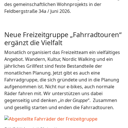
des gemeinschaftlichen Wohnprojekts in der
Feldbergstraße 34a / Juni 2026.
Neue Freizeitgruppe „Fahrradtouren“
ergänzt die Vielfalt
Monatlich organisiert das Freizeitteam ein vielfältiges
Angebot. Wandern, Kultur, Nordic Walking und ein
jährliches Grillfest sind feste Bestandteile der
monatlichen Planung. Jetzt gibt es auch eine
Fahrradgruppe, die sich gründete und in die Planung
aufgenommen ist. Nicht nur e-bikes, auch normale
Räder fahren mit. Wir unterstützen uns dabei
gegenseitig und denken „
“.
Zusammen
in der Gruppe
und gesellig starten und enden die Fahrradtouren.