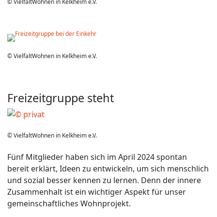
© VielfaltWohnen in Kelkheim e.V.
© VielfaltWohnen in Kelkheim e.V.
Freizeitgruppe steht
© VielfaltWohnen in Kelkheim e.V.
Fünf Mitglieder haben sich im April 2024 spontan
bereit erklärt, Ideen zu entwickeln, um sich menschlich
und sozial besser kennen zu lernen. Denn der innere
Zusammenhalt ist ein wichtiger Aspekt für unser
gemeinschaftliches Wohnprojekt.