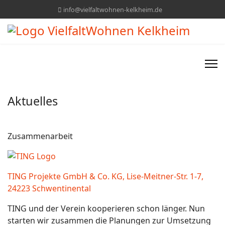
info@vielfaltwohnen-kelkheim.de
Aktuelles
Zusammenarbeit
TING Projekte GmbH & Co. KG, Lise-Meitner-Str. 1-7,
24223 Schwentinental
TING und der Verein kooperieren schon länger. Nun
starten wir zusammen die Planungen zur Umsetzung