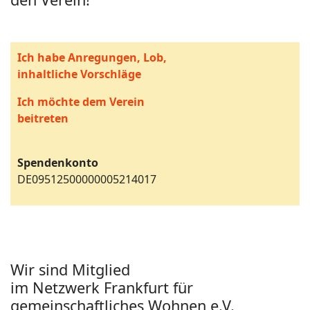
Ich habe Anregungen, Lob,
inhaltliche Vorschläge
Ich möchte dem Verein
beitreten
Spendenkonto
DE09512500000005214017
Wir sind Mitglied
im Netzwerk Frankfurt für
gemeinschaftliches Wohnen e.V.