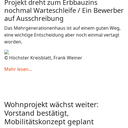
Projekt dreht zum Erbbauzins
nochmal Warteschleife / Ein Bewerber
auf Ausschreibung
Das Mehrgenerationenhaus ist auf einem guten Weg,
eine wichtige Entscheidung aber noch einmal vertagt
worden.
© Höchster Kreisblatt, Frank Weiner
Mehr lesen...
Wohnprojekt wächst weiter:
Vorstand bestätigt,
Mobilitätskonzept geplant