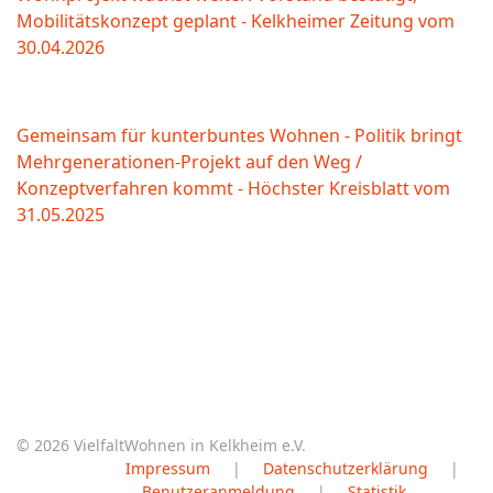
Mobilitätskonzept geplant - Kelkheimer Zeitung vom
30.04.2026
Gemeinsam für kunterbuntes Wohnen - Politik bringt
Mehrgenerationen-Projekt auf den Weg /
Konzeptverfahren kommt - Höchster Kreisblatt vom
31.05.2025
© 2026 VielfaltWohnen in Kelkheim e.V.
Impressum
|
Datenschutzerklärung
|
Benutzeranmeldung
|
Statistik