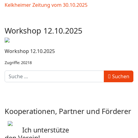
Kelkheimer Zeitung vom 30.10.2025
Workshop 12.10.2025
Workshop 12.10.2025
Zugriffe: 20218
Geben Sie hier den gesuchten Begriff ein:
Suchen
Kooperationen, Partner und Förderer
Ich unterstütze
den Verein!