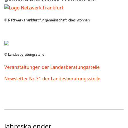
© Netzwerk Frankfurt für gemeinschaftliches Wohnen
© Landesberatungsstelle
Veranstaltungen der Landesberatungsstelle
Newsletter Nr. 31 der Landesberatungsstelle
Jahreskalender