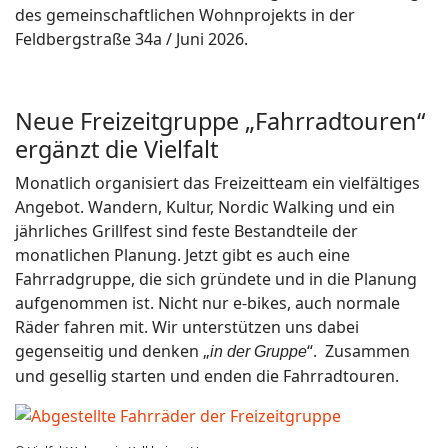
des gemeinschaftlichen Wohnprojekts in der
Feldbergstraße 34a / Juni 2026.
Neue Freizeitgruppe „Fahrradtouren“
ergänzt die Vielfalt
Monatlich organisiert das Freizeitteam ein vielfältiges
Angebot. Wandern, Kultur, Nordic Walking und ein
jährliches Grillfest sind feste Bestandteile der
monatlichen Planung. Jetzt gibt es auch eine
Fahrradgruppe, die sich gründete und in die Planung
aufgenommen ist. Nicht nur e-bikes, auch normale
Räder fahren mit. Wir unterstützen uns dabei
gegenseitig und denken „
“.
Zusammen
in der Gruppe
und gesellig starten und enden die Fahrradtouren.