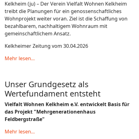
Kelkheim (ju) – Der Verein Vielfalt Wohnen Kelkheim
treibt die Planungen für ein genossenschaftliches
Wohnprojekt weiter voran. Ziel ist die Schaffung von
bezahlbarem, nachhaltigem Wohnraum mit
gemeinschaftlichem Ansatz.
Kelkheimer Zeitung vom 30.04.2026
Mehr lesen...
Unser Grundgesetz als
Wertefundament entsteht
Vielfalt Wohnen Kelkheim e.V. entwickelt Basis für
das Projekt "Mehrgenerationenhaus
Feldbergstraße"
Mehr lesen...