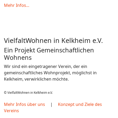
Mehr Infos...
VielfaltWohnen in Kelkheim e.V.
Ein Projekt Gemeinschaftlichen
Wohnens
Wir sind ein eingetragener Verein, der ein
gemeinschaftliches Wohnprojekt, möglichst in
Kelkheim, verwirklichen möchte.
© VielfaltWohnen in Kelkheim e.V.
Mehr Infos über uns
|
Konzept und Ziele des
Vereins