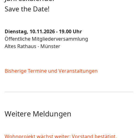
Save the Date!
Dienstag, 10.11.2026 - 19.00 Uhr
Öffentliche Mitgliederversammlung
Altes Rathaus - Münster
Bisherige Termine und Veranstaltungen
Weitere Meldungen
Wohnprojekt wächst weiter: Vorstand bestätigt,