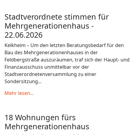
Stadtverordnete stimmen für
Mehrgenerationenhaus -
22.06.2026
Kelkheim – Um den letzten Beratungsbedarf für den
Bau des Mehrgenerationenhauses in der
Feldbergstraße auszuräumen, traf sich der Haupt- und
Finanzausschuss unmittelbar vor der
Stadtverordnetenversammlung zu einer
Sondersitzung...
Mehr lesen...
18 Wohnungen fürs
Mehrgenerationenhaus