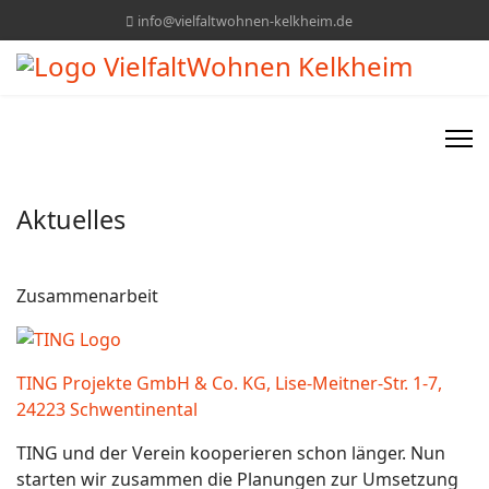
info@vielfaltwohnen-kelkheim.de
Aktuelles
Zusammenarbeit
TING Projekte GmbH & Co. KG, Lise-Meitner-Str. 1-7,
24223 Schwentinental
TING und der Verein kooperieren schon länger. Nun
starten wir zusammen die Planungen zur Umsetzung