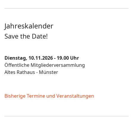
Jahreskalender
Save the Date!
Dienstag, 10.11.2026 - 19.00 Uhr
Öffentliche Mitgliederversammlung
Altes Rathaus - Münster
Bisherige Termine und Veranstaltungen