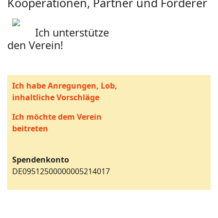
Kooperationen, Partner und Förderer
Ich unterstütze
den Verein!
Ich habe Anregungen, Lob,
inhaltliche Vorschläge
Ich möchte dem Verein
beitreten
Spendenkonto
DE09512500000005214017