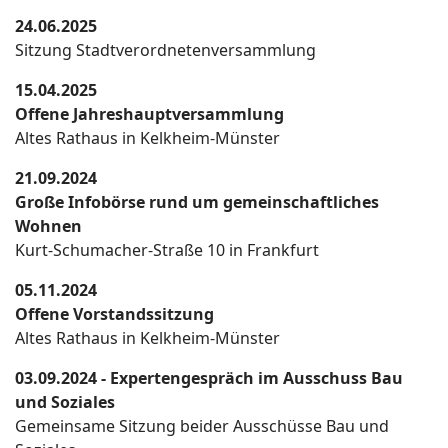
24.06.2025
Sitzung Stadtverordnetenversammlung
15.04.2025
Offene Jahreshauptversammlung
Altes Rathaus in Kelkheim-Münster
21.09.2024
Große Infobörse rund um gemeinschaftliches
Wohnen
Kurt-Schumacher-Straße 10 in Frankfurt
05.11.2024
Offene Vorstandssitzung
Altes Rathaus in Kelkheim-Münster
03.09.2024 - Expertengespräch im Ausschuss Bau
und Soziales
Gemeinsame Sitzung beider Ausschüsse Bau und