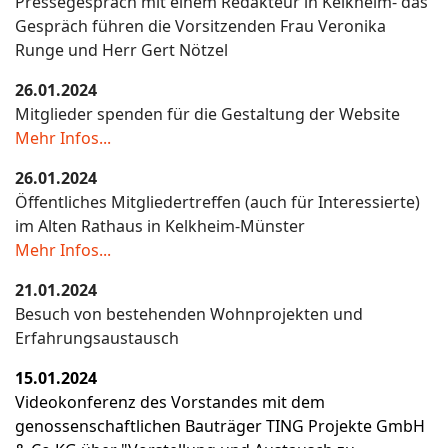
Pressegespräch mit einem Redakteur in Kelkheim- das
Gespräch führen die Vorsitzenden Frau Veronika
Runge und Herr Gert Nötzel
26.01.2024
Mitglieder spenden für die Gestaltung der Website
Mehr Infos...
26.01.2024
Öffentliches Mitgliedertreffen (auch für Interessierte)
im Alten Rathaus in Kelkheim-Münster
Mehr Infos...
21.01.2024
Besuch von bestehenden Wohnprojekten und
Erfahrungsaustausch
15.01.2024
Videokonferenz des Vorstandes mit dem
genossenschaftlichen Bauträger TING Projekte GmbH