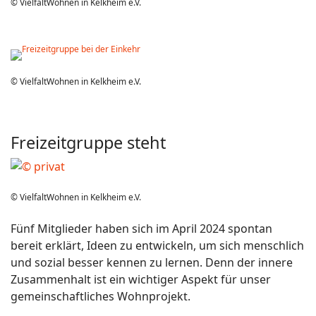
© VielfaltWohnen in Kelkheim e.V.
© VielfaltWohnen in Kelkheim e.V.
Freizeitgruppe steht
© VielfaltWohnen in Kelkheim e.V.
Fünf Mitglieder haben sich im April 2024 spontan
bereit erklärt, Ideen zu entwickeln, um sich menschlich
und sozial besser kennen zu lernen. Denn der innere
Zusammenhalt ist ein wichtiger Aspekt für unser
gemeinschaftliches Wohnprojekt.