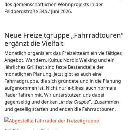
des gemeinschaftlichen Wohnprojekts in der
Feldbergstraße 34a / Juni 2026.
Neue Freizeitgruppe „Fahrradtouren“
ergänzt die Vielfalt
Monatlich organisiert das Freizeitteam ein vielfältiges
Angebot. Wandern, Kultur, Nordic Walking und ein
jährliches Grillfest sind feste Bestandteile der
monatlichen Planung. Jetzt gibt es auch eine
Fahrradgruppe, die sich gründete und in die Planung
aufgenommen ist. Nicht nur e-bikes, auch normale
Räder fahren mit. Wir unterstützen uns dabei
gegenseitig und denken „
“.
Zusammen
in der Gruppe
und gesellig starten und enden die Fahrradtouren.