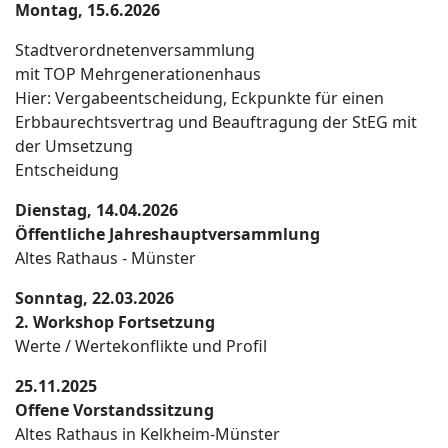
Montag, 15.6.2026
Stadtverordnetenversammlung
mit TOP Mehrgenerationenhaus
Hier: Vergabeentscheidung, Eckpunkte für einen
Erbbaurechtsvertrag und Beauftragung der StEG mit
der Umsetzung
Entscheidung
Dienstag, 14.04.2026
Öffentliche Jahreshauptversammlung
Altes Rathaus - Münster
Sonntag, 22.03.2026
2. Workshop Fortsetzung
Werte / Wertekonflikte und Profil
25.11.2025
Offene Vorstandssitzung
Altes Rathaus in Kelkheim-Münster