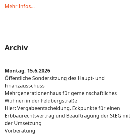
Mehr Infos...
Archiv
Montag, 15.6.2026
Öffentliche Sondersitzung des Haupt- und
Finanzausschuss
Mehrgenerationenhaus für gemeinschaftliches
Wohnen in der Feldbergstraße
Hier: Vergabeentscheidung, Eckpunkte für einen
Erbbaurechtsvertrag und Beauftragung der StEG mit
der Umsetzung
Vorberatung