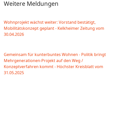
Weitere Meldungen
Wohnprojekt wächst weiter: Vorstand bestätigt,
Mobilitätskonzept geplant - Kelkheimer Zeitung vom
30.04.2026
Gemeinsam für kunterbuntes Wohnen - Politik bringt
Mehrgenerationen-Projekt auf den Weg /
Konzeptverfahren kommt - Höchster Kreisblatt vom
31.05.2025