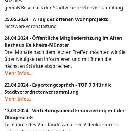
Soziales
gemäß Beschluss der Stadtverordnetenversammlung
25.05.2024 - 7. Tag des offenen Wohnprojekts
Netzwerkveranstaltung
24.04.2024 - Öffentliche Mitgliedersitzung im Alten
Rathaus Kelkheim-Münster
Drei Monate nach dem letzten Treffen möchten wir Sie
über Neuigkeiten informieren und mit Ihnen die
nächsten Schritte absprechen.
Mehr Infos...
22.04.2024 - Expertengespräch - TOP 9.3 für die
Stadtverordnetenversammlung
Mehr Infos...
13.03.2024 - Vertiefungsabend Finanzierung mit der
Ökogeno eG
Teilnahme des Vorstandes an einer Videokonferenz