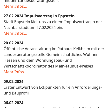
mit der Landesberatungsstelle
Mehr Infos...
27.02.2024 Impulsvortrag in Eppstein
Stadt Eppstein lädt uns zu einem Impulsvortrag in der
Nachbarstadt am 27.02.2024 ein.
Mehr Infos...
20.02.2024
Öffentliche Veranstaltung im Rathaus Kelkheim mit der
Landesberatungsstelle Gemeinschaftliches Wohnen
Hessen und dem Wohnungsbau- und
Wirtschaftskoordinator des Main-Taunus-Kreises
Mehr Infos...
09.02.2024
Erster Entwurf von Eckpunkten für ein Anforderungs-
und Bauprofil
06.02.2024