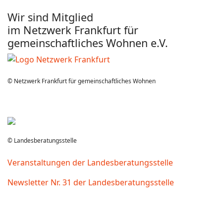
Wir sind Mitglied
im Netzwerk Frankfurt für
gemeinschaftliches Wohnen e.V.
© Netzwerk Frankfurt für gemeinschaftliches Wohnen
© Landesberatungsstelle
Veranstaltungen der Landesberatungsstelle
Newsletter Nr. 31 der Landesberatungsstelle